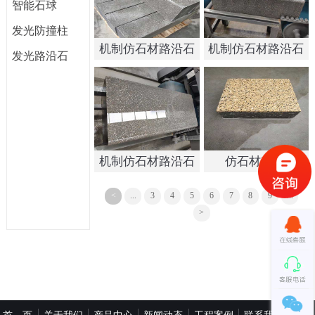
智能石球
发光防撞柱
机制仿石材路沿石
机制仿石材路沿石
发光路沿石
机制仿石材路沿石
仿石材PC砖
<
...
3
4
5
6
7
8
9
...
>
首 页
关于我们
产品中心
新闻动态
工程案例
联系我们