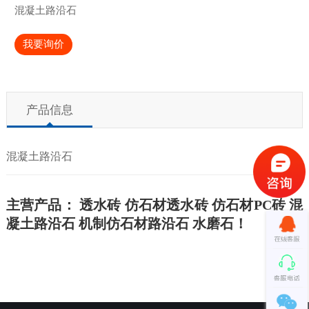
混凝土路沿石
我要询价
产品信息
混凝土路沿石
主营产品： 透水砖 仿石材透水砖 仿石材PC砖 混
凝土路沿石 机制仿石材路沿石 水磨石！